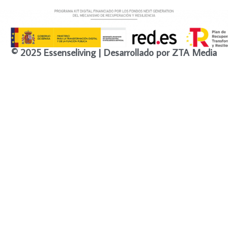
© 2025 Essenseliving | Desarrollado por ZTA Media