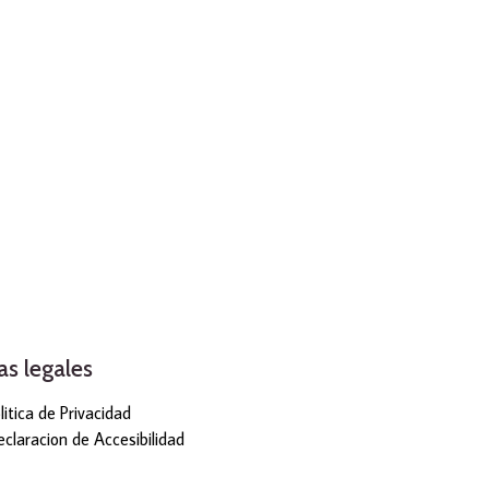
as legales
litica de Privacidad
claracion de Accesibilidad