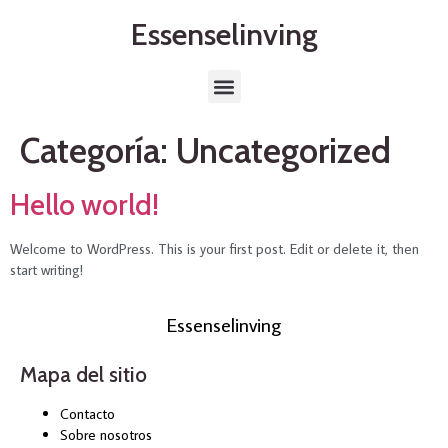
contenido
Essenselinving
Categoría:
Uncategorized
Hello world!
Welcome to WordPress. This is your first post. Edit or delete it, then
start writing!
Essenselinving
Mapa del sitio
Contacto
Sobre nosotros