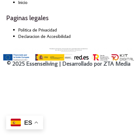
Inicio
Paginas legales
Politica de Privacidad
Declaracion de Accesibilidad
© 2025 Essenseliving | Desarrollado por ZTA Media
ES